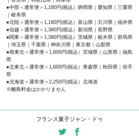
●中部＜通常便＞1,180円(税込）静岡県｜愛知県｜三重県
｜岐阜県
●北陸＜通常便＞1,180円(税込）富山県｜石川県｜福井県
●信越＜通常便＞1,380円(税込）新潟県｜長野県
●関東＜通常便＞1,380円(税込）茨城県｜栃木県｜群馬県
｜埼玉県｜千葉県｜神奈川県｜東京都｜山梨県
●南東北＜通常便＞1,600円(税込）宮城県｜山形県｜福島
県
●北東北＜通常便＞1,600円(税込）青森県｜秋田県｜岩手
県
●北海道＜通常便＞2,250円(税込）北海道
※離島料金はかかりません
フランス菓子ジャン・ドゥ