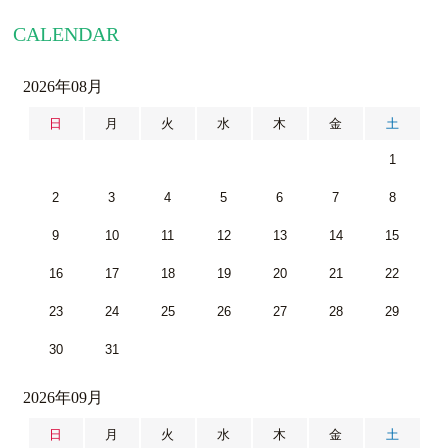
CALENDAR
2026年08月
日
月
火
水
木
金
土
1
2
3
4
5
6
7
8
9
10
11
12
13
14
15
16
17
18
19
20
21
22
23
24
25
26
27
28
29
30
31
2026年09月
日
月
火
水
木
金
土